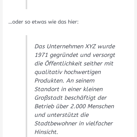
…oder so etwas wie das hier:
Das Unternehmen XYZ wurde
1971 gegründet und versorgt
die Öffentlichkeit seither mit
qualitativ hochwertigen
Produkten. An seinem
Standort in einer kleinen
Großstadt beschäftigt der
Betrieb über 2.000 Menschen
und unterstützt die
Stadtbewohner in vielfacher
Hinsicht.