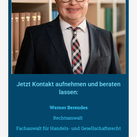
Jetzt Kontakt aufnehmen und beraten
lassen:
Werner Berendes
Rechtsanwalt
Fachanwalt für Handels- und Gesellschaftsrecht