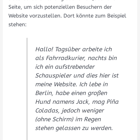
Seite, um sich potenziellen Besuchern der
Website vorzustellen. Dort könnte zum Beispiel
stehen:
Hallo! Tagsüber arbeite ich
als Fahrradkurier, nachts bin
ich ein aufstrebender
Schauspieler und dies hier ist
meine Website. Ich lebe in
Berlin, habe einen großen
Hund namens Jack, mag Piña
Coladas, jedoch weniger
(ohne Schirm) im Regen
stehen gelassen zu werden.