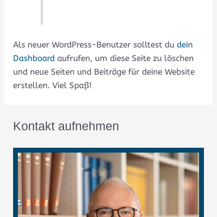
Als neuer WordPress-Benutzer solltest du
dein
Dashboard
aufrufen, um diese Seite zu löschen
und neue Seiten und Beiträge für deine Website
erstellen. Viel Spaß!
Kontakt aufnehmen