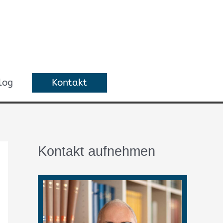
Kontakt
log
Kontakt aufnehmen