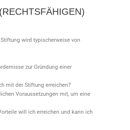
(RECHTSFÄHIGEN)
Stiftung wird typischerweise von
ordernisse zur Gründung einer
h mit der Stiftung erreichen?
nlichen Voraussetzungen mit, um eine
orteile will ich erreichen und kann ich