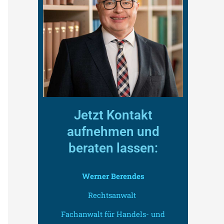
Jetzt Kontakt
aufnehmen und
beraten lassen:
Werner Berendes
Rechtsanwalt
Fachanwalt für Handels- und