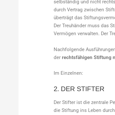
selbständig und nicht recht
durch Vertrag zwischen Stift
überträgt das Stiftungsver
Der Treuhänder muss das St
Vermögen verwalten. Der Tr
Nachfolgende Ausführungen 
der
rechtsfähigen Stiftung 
Im Einzelnen:
2. DER STIFTER
Der Stifter ist die zentrale 
die Stiftung ins Leben durch