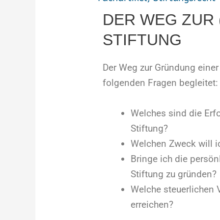
DER WEG ZUR 
STIFTUNG
Der Weg zur Gründung einer 
folgenden Fragen begleitet:
Welches sind die Erf
Stiftung?
Welchen Zweck will ic
Bringe ich die persö
Stiftung zu gründen?
Welche steuerlichen V
erreichen?