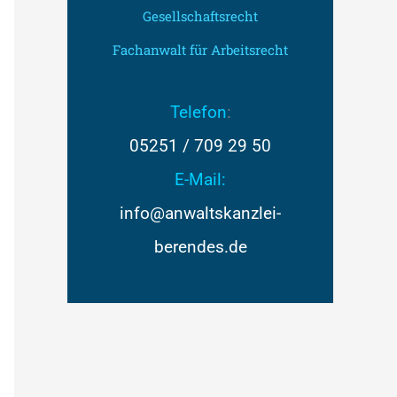
Gesellschaftsrecht
Fachanwalt für Arbeitsrecht
Telefon
:
05251 / 709 29 50
E-Mail:
info@anwaltskanzlei-
berendes.de