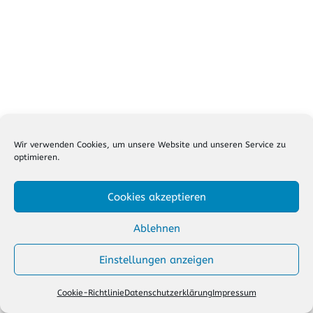
Wir verwenden Cookies, um unsere Website und unseren Service zu
optimieren.
Cookies akzeptieren
Ablehnen
Einstellungen anzeigen
Cookie-Richtlinie
Datenschutzerklärung
Impressum